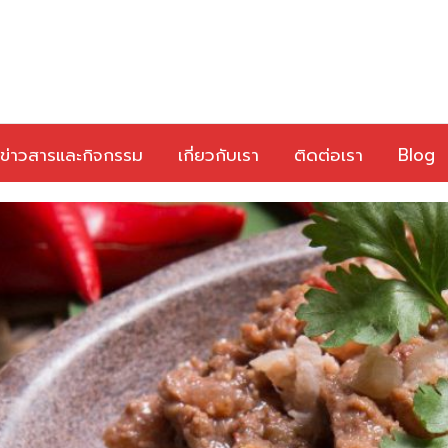
ข่าวสารและกิจกรรม
เกี่ยวกับเรา
ติดต่อเรา
Blog