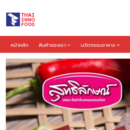
หน้าหลัก
สินค้าของเรา
นวัตกรรมอาหาร