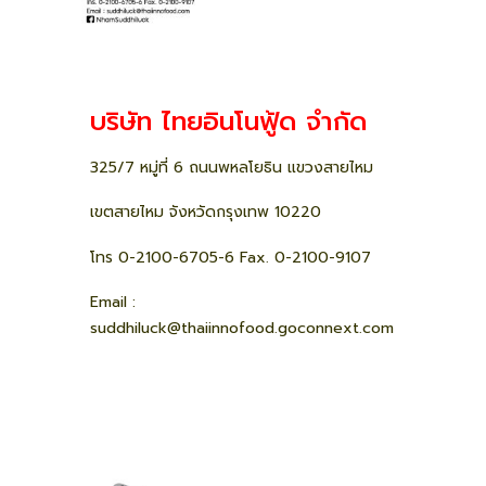
บริษัท ไทยอินโนฟู้ด จำกัด
325/7 หมู่ที่ 6 ถนนพหลโยธิน แขวงสายไหม
เขตสายไหม จังหวัดกรุงเทพ 10220
โทร 0-2100-6705-6 Fax. 0-2100-9107
Email :
suddhiluck@thaiinnofood.goconnext.com