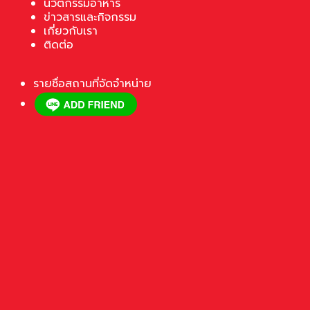
นวัตกรรมอาหาร
ข่าวสารและกิจกรรม
เกี่ยวกับเรา
ติดต่อ
รายชื่อสถานที่จัดจำหน่าย