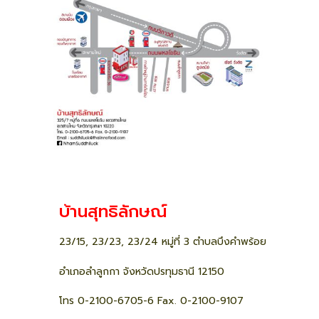
บ้านสุทธิลักษณ์
23/15, 23/23, 23/24 หมู่ที่ 3 ตำบลบึงคำพร้อย
อำเภอลำลูกกา จังหวัดปรทุมธานี 12150
โทร 0-2100-6705-6 Fax. 0-2100-9107