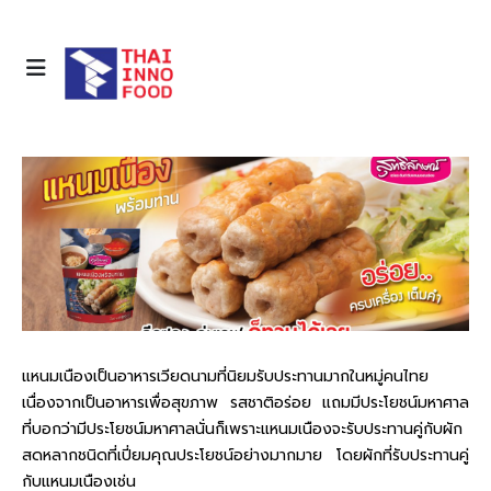
แหนมเนืองเป็นอาหารเวียดนามที่นิยมรับประทานมากในหมู่คนไทย
เนื่องจากเป็นอาหารเพื่อสุขภาพ รสชาติอร่อย แถมมีประโยชน์มหาศาล
ที่บอกว่ามีประโยชน์มหาศาลนั่นก็เพราะแหนมเนืองจะรับประทานคู่กับผัก
สดหลากชนิดที่เปี่ยมคุณประโยชน์อย่างมากมาย
โดยผักที่รับประทานคู่
กับแหนมเนืองเช่น