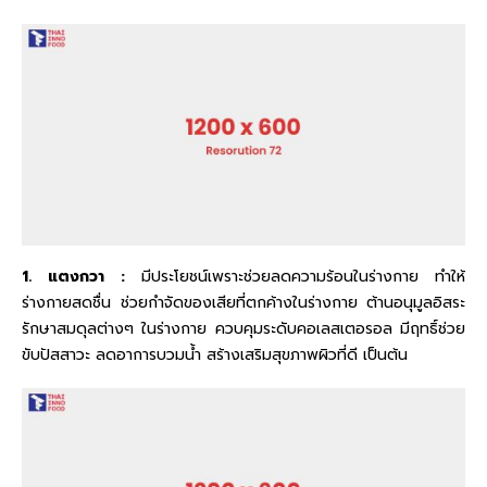
1. แตงกวา :
มีประโยชน์เพราะช่วยลดความร้อนในร่างกาย ทำให้
ร่างกายสดชื่น ช่วยกำจัดของเสียที่ตกค้างในร่างกาย ต้านอนุมูลอิสระ
รักษาสมดุลต่างๆ ในร่างกาย ควบคุมระดับคอเลสเตอรอล มีฤทธิ์ช่วย
ขับปัสสาวะ ลดอาการบวมน้ำ สร้างเสริมสุขภาพผิวที่ดี เป็นต้น