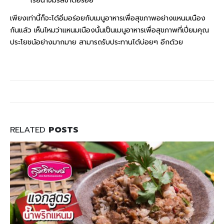
โรยน้ำจิ้มรสชาติอร่อย
เพียงเท่านี้ก็จะได้อิ่มอร่อยกับเมนูอาหารเพื่อสุขภาพอย่างแหนมเนือง
กันแล้ว เห็นไหมว่าแหนมเนืองนั้นเป็นเมนูอาหารเพื่อสุขภาพที่เปี่ยมคุณ
ประโยชน์อย่างมากมาย สามารถรับประทานได้บ่อยๆ อีกด้วย
RELATED
POSTS