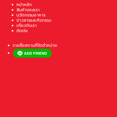
หน้าหลัก
สินค้าของเรา
นวัตกรรมอาหาร
ข่าวสารและกิจกรรม
เกี่ยวกับเรา
ติดต่อ
รายชื่อสถานที่จัดจำหน่าย