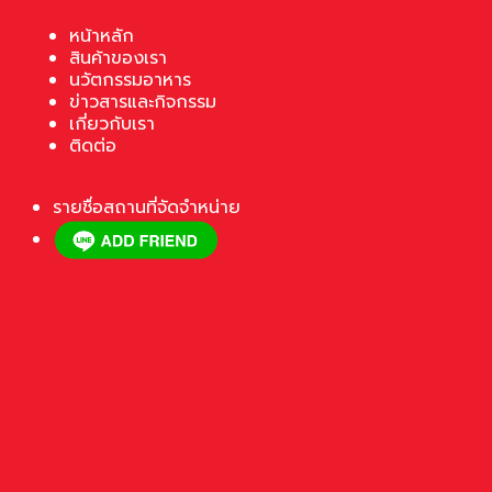
หน้าหลัก
สินค้าของเรา
นวัตกรรมอาหาร
ข่าวสารและกิจกรรม
เกี่ยวกับเรา
ติดต่อ
รายชื่อสถานที่จัดจำหน่าย