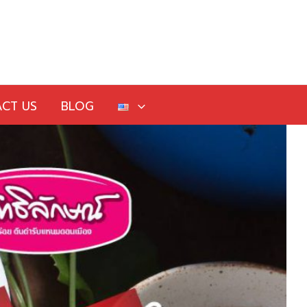
CT US
BLOG