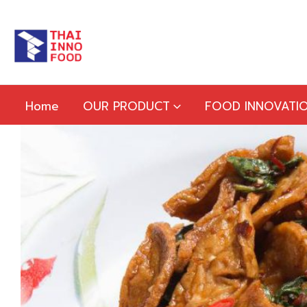
Home
OUR PRODUCT
FOOD INNOVATI