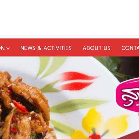
ON
NEWS & ACTIVITIES
ABOUT US
CONTA