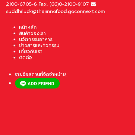
2100-6705-6 Fax. (66)0-2100-9107
suddhiluck@thaiinnofood.goconnext.com
หน้าหลัก
สินค้าของเรา
นวัตกรรมอาหาร
ข่าวสารและกิจกรรม
เกี่ยวกับเรา
ติดต่อ
รายชื่อสถานที่จัดจำหน่าย