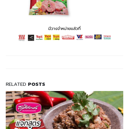
มีวางจำหน่ายแล้วที่
RELATED
POSTS