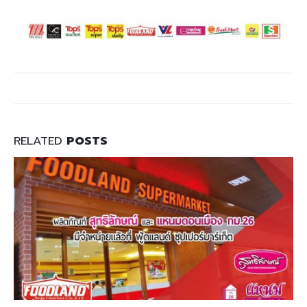
RELATED
POSTS