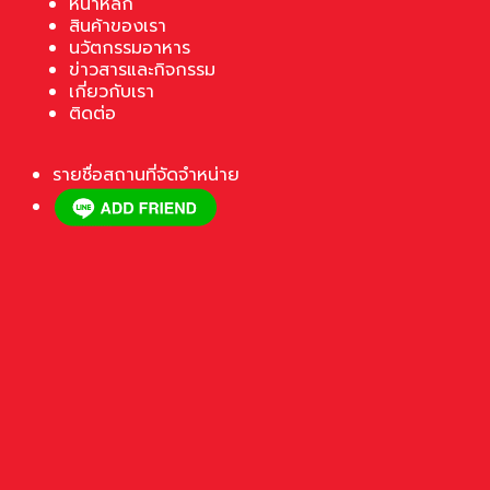
หน้าหลัก
สินค้าของเรา
นวัตกรรมอาหาร
ข่าวสารและกิจกรรม
เกี่ยวกับเรา
ติดต่อ
รายชื่อสถานที่จัดจำหน่าย