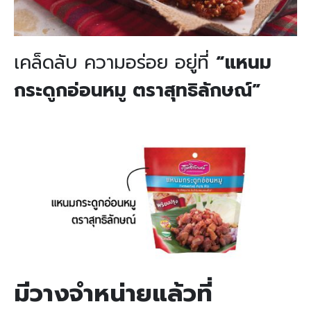
เคล็ดลับ ความอร่อย อยู่ที่
“แหนม
กระดูกอ่อนหมู ตราสุทธิลักษณ์”
มีวางจำหน่ายแล้วที่