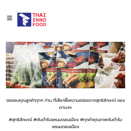
ขอขอบคุณลูกค้าทุกๆ ท่าน ที่เลือกซื้อความอร่อยจากสุทธิลักษณ์ ของ
เรานะคะ
#สุทธิลักษณ์ #ต้นตำรับแหนมดอนเมือง #ทุกคำคุณภาพต้นตำรับ
แหนมดอนเมือง