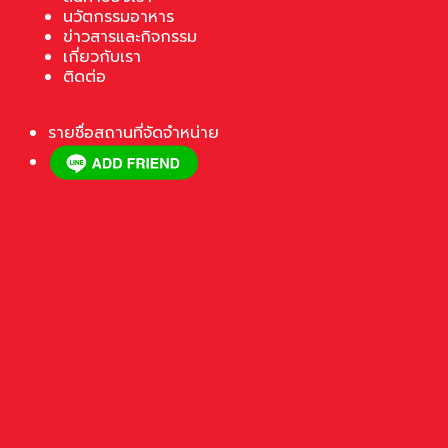
นวัตกรรมอาหาร
ข่าวสารและกิจกรรม
เกี่ยวกับเรา
ติดต่อ
รายชื่อสถานที่จัดจำหน่าย