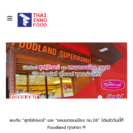
พบกับ “สุทธิลักษณ์” และ “แหนมดอนเมือง กม.26” ได้แล้ววันนี้ที่
Foodland ทุกสาขา !!!