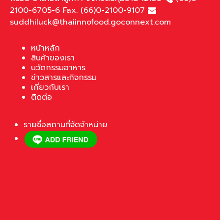
2100-6705-6 Fax. (66)0-2100-9107
suddhiluck@thaiinnofood.goconnext.com
หน้าหลัก
สินค้าของเรา
นวัตกรรมอาหาร
ข่าวสารและกิจกรรม
เกี่ยวกับเรา
ติดต่อ
รายชื่อสถานที่จัดจำหน่าย