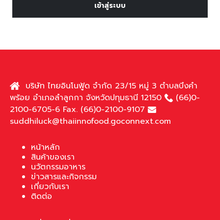
เข้าสู่ระบบ
บริษัท ไทยอินโนฟู้ด จำกัด 23/15 หมู่ 3 ตำบลบึงคำ
พร้อย อำเภอลำลูกกา จังหวัดปทุมธานี 12150
(66)0-
2100-6705-6 Fax. (66)0-2100-9107
suddhiluck@thaiinnofood.goconnext.com
หน้าหลัก
สินค้าของเรา
นวัตกรรมอาหาร
ข่าวสารและกิจกรรม
เกี่ยวกับเรา
ติดต่อ