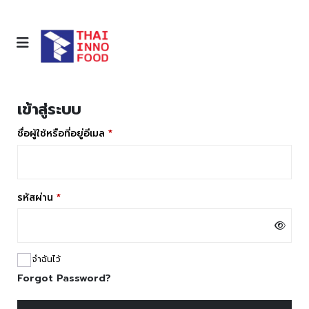
เข้าสู่ระบบ
ต้องการ
ชื่อผู้ใช้หรือที่อยู่อีเมล
*
ต้องการ
รหัสผ่าน
*
จำฉันไว้
Forgot Password?