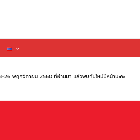
 23-26 พฤศจิกายน 2560 ที่ผ่านมา แล้วพบกันใหม่ปีหน้านะคะ