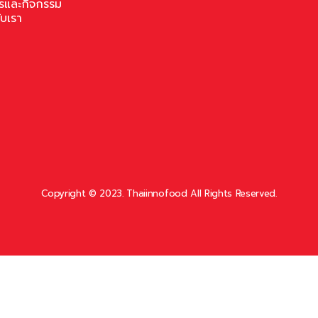
รและกิจกรรม
ับเรา
Copyright © 2023. Thaiinnofood All Rights Reserved.