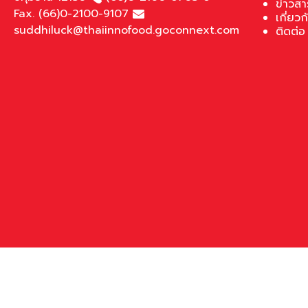
ข่าวสา
Fax. (66)0-2100-9107
เกี่ยวก
suddhiluck@thaiinnofood.goconnext.com
ติดต่อ